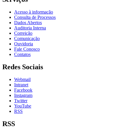
Acesso à informação
Consulta de Processos
Dados Abertos
Auditoria Interna
Correição
Comunicação
Ouvidoria
Fale Conosco
Contatos
Redes Sociais
Webmail
Intranet
Facebook
Instagram
Twitter
YouTube
RSS
RSS