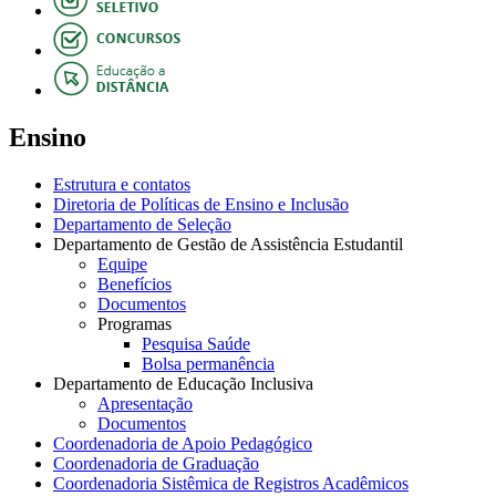
Ensino
Estrutura e contatos
Diretoria de Políticas de Ensino e Inclusão
Departamento de Seleção
Departamento de Gestão de Assistência Estudantil
Equipe
Benefícios
Documentos
Programas
Pesquisa Saúde
Bolsa permanência
Departamento de Educação Inclusiva
Apresentação
Documentos
Coordenadoria de Apoio Pedagógico
Coordenadoria de Graduação
Coordenadoria Sistêmica de Registros Acadêmicos