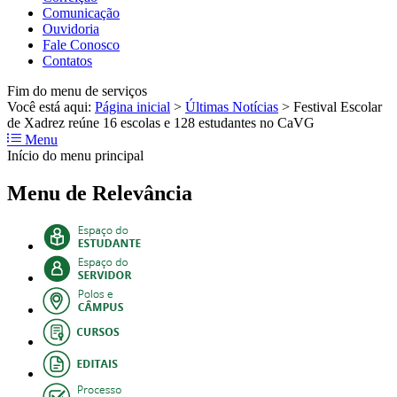
Comunicação
Ouvidoria
Fale Conosco
Contatos
Fim do menu de serviços
Você está aqui:
Página inicial
>
Últimas Notícias
>
Festival Escolar
de Xadrez reúne 16 escolas e 128 estudantes no CaVG
Menu
Início do menu principal
Menu de Relevância