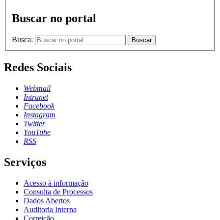
Buscar no portal
Busca:
Buscar
Redes Sociais
Webmail
Intranet
Facebook
Instagram
Twitter
YouTube
RSS
Serviços
Acesso à informação
Consulta de Processos
Dados Abertos
Auditoria Interna
Correição