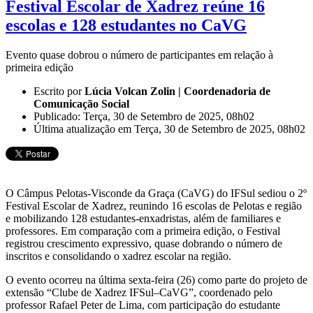
Festival Escolar de Xadrez reúne 16
escolas e 128 estudantes no CaVG
Evento quase dobrou o número de participantes em relação à
primeira edição
Escrito por
Lúcia Volcan Zolin | Coordenadoria de
Comunicação Social
Publicado: Terça, 30 de Setembro de 2025, 08h02
Última atualização em Terça, 30 de Setembro de 2025, 08h02
O Câmpus Pelotas-Visconde da Graça (CaVG) do IFSul sediou o 2º
Festival Escolar de Xadrez, reunindo 16 escolas de Pelotas e região
e mobilizando 128 estudantes-enxadristas, além de familiares e
professores. Em comparação com a primeira edição, o Festival
registrou crescimento expressivo, quase dobrando o número de
inscritos e consolidando o xadrez escolar na região.
O evento ocorreu na última sexta-feira (26) como parte do projeto de
extensão “Clube de Xadrez IFSul–CaVG”, coordenado pelo
professor Rafael Peter de Lima, com participação do estudante