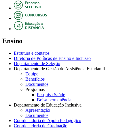
Ensino
Estrutura e contatos
Diretoria de Políticas de Ensino e Inclusão
Departamento de Seleção
Departamento de Gestão de Assistência Estudantil
Equipe
Benefícios
Documentos
Programas
Pesquisa Saúde
Bolsa permanência
Departamento de Educação Inclusiva
Apresentação
Documentos
Coordenadoria de Apoio Pedagógico
Coordenadoria de Graduação