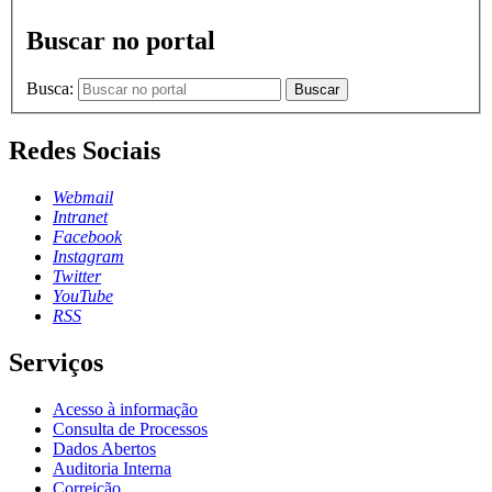
Buscar no portal
Busca:
Buscar
Redes Sociais
Webmail
Intranet
Facebook
Instagram
Twitter
YouTube
RSS
Serviços
Acesso à informação
Consulta de Processos
Dados Abertos
Auditoria Interna
Correição