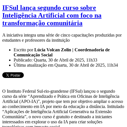
IFSul lança segundo curso sobre
Inteligência Artificial com foco na
transformação comunitária
A iniciativa integra uma série de cinco capacitações produzidas por
estudantes e professores da instituição
Escrito por
Lúcia Volcan Zolin | Coordenadoria de
Comunicação Social
Publicado: Quarta, 30 de Abril de 2025, 11h33
Última atualização em Quarta, 30 de Abril de 2025, 11h34
O Instituto Federal Sul-rio-grandense (IFSul) lançou o segundo
curso da série “Aprendizado e Prática em Oficinas de Inteligência
Artificial (APO-IA)”, projeto que tem por objetivo ampliar o acesso
ao conhecimento em IA por meio da educação a distância. Intitulado
“Aplicações de Inteligência Artificial Generativa na Extensão
Comunitária”, o novo curso é gratuito e destinado a iniciantes
interessados em explorar o uso da IA para criar soluções
tecnológicas com impacto social.