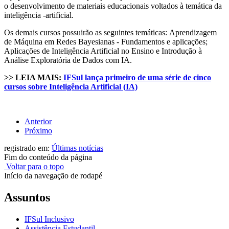
o desenvolvimento de materiais educacionais voltados à temática da
inteligência -artificial.
Os demais cursos possuirão as seguintes temáticas:
Aprendizagem
de Máquina em Redes Bayesianas - Fundamentos e aplicações;
Aplicações de Inteligência Artificial no Ensino e Introdução à
Análise Exploratória de Dados com IA.
>> LEIA MAIS:
IFSul lança primeiro de uma série de cinco
cursos sobre Inteligência Artificial (IA)
Anterior
Próximo
registrado em:
Últimas notícias
Fim do conteúdo da página
Voltar para o topo
Início da navegação de rodapé
Assuntos
IFSul Inclusivo
Assistência Estudantil