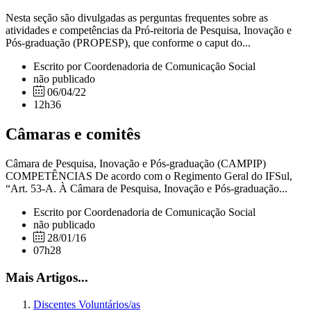
Nesta seção são divulgadas as perguntas frequentes sobre as
atividades e competências da Pró-reitoria de Pesquisa, Inovação e
Pós-graduação (PROPESP), que conforme o caput do...
Escrito por Coordenadoria de Comunicação Social
não publicado
06/04/22
12h36
Câmaras e comitês
Câmara de Pesquisa, Inovação e Pós-graduação (CAMPIP)
COMPETÊNCIAS De acordo com o Regimento Geral do IFSul,
“Art. 53-A. À Câmara de Pesquisa, Inovação e Pós-graduação...
Escrito por Coordenadoria de Comunicação Social
não publicado
28/01/16
07h28
Mais Artigos...
Discentes Voluntários/as