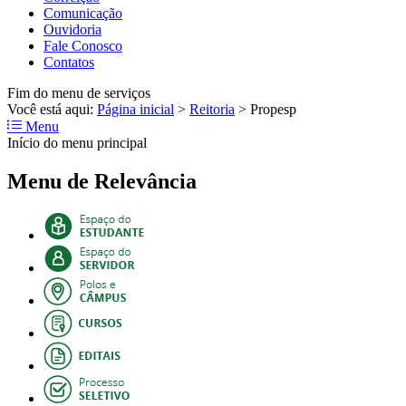
Comunicação
Ouvidoria
Fale Conosco
Contatos
Fim do menu de serviços
Você está aqui:
Página inicial
>
Reitoria
>
Propesp
Menu
Início do menu principal
Menu de Relevância