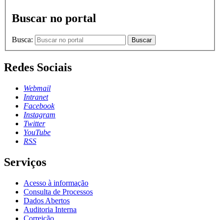
Buscar no portal
Busca:
Buscar
Redes Sociais
Webmail
Intranet
Facebook
Instagram
Twitter
YouTube
RSS
Serviços
Acesso à informação
Consulta de Processos
Dados Abertos
Auditoria Interna
Correição