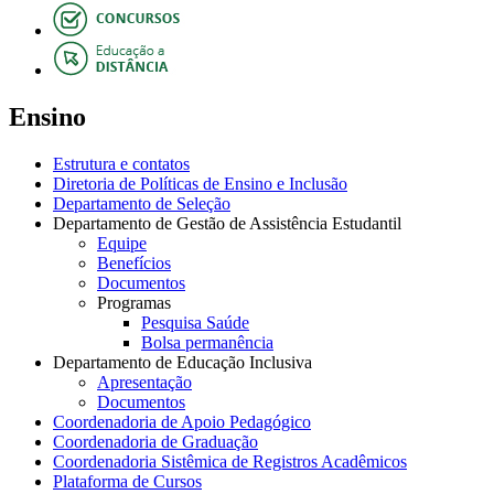
Ensino
Estrutura e contatos
Diretoria de Políticas de Ensino e Inclusão
Departamento de Seleção
Departamento de Gestão de Assistência Estudantil
Equipe
Benefícios
Documentos
Programas
Pesquisa Saúde
Bolsa permanência
Departamento de Educação Inclusiva
Apresentação
Documentos
Coordenadoria de Apoio Pedagógico
Coordenadoria de Graduação
Coordenadoria Sistêmica de Registros Acadêmicos
Plataforma de Cursos