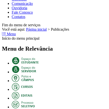
Comunicação
Ouvidoria
Fale Conosco
Contatos
Fim do menu de serviços
Você está aqui:
Página inicial
>
Publicações
Menu
Início do menu principal
Menu de Relevância