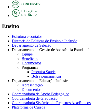
Ensino
Estrutura e contatos
Diretoria de Políticas de Ensino e Inclusão
Departamento de Seleção
Departamento de Gestão de Assistência Estudantil
Equipe
Benefícios
Documentos
Programas
Pesquisa Saúde
Bolsa permanência
Departamento de Educação Inclusiva
Apresentação
Documentos
Coordenadoria de Apoio Pedagógico
Coordenadoria de Graduação
Coordenadoria Sistêmica de Registros Acadêmicos
Plataforma de Cursos