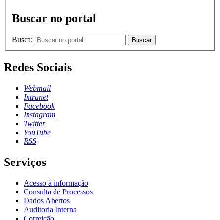
Buscar no portal
Busca:
Buscar
Redes Sociais
Webmail
Intranet
Facebook
Instagram
Twitter
YouTube
RSS
Serviços
Acesso à informação
Consulta de Processos
Dados Abertos
Auditoria Interna
Correição