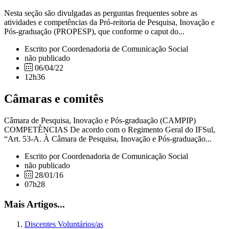
Nesta seção são divulgadas as perguntas frequentes sobre as
atividades e competências da Pró-reitoria de Pesquisa, Inovação e
Pós-graduação (PROPESP), que conforme o caput do...
Escrito por Coordenadoria de Comunicação Social
não publicado
06/04/22
12h36
Câmaras e comitês
Câmara de Pesquisa, Inovação e Pós-graduação (CAMPIP)
COMPETÊNCIAS De acordo com o Regimento Geral do IFSul,
“Art. 53-A. À Câmara de Pesquisa, Inovação e Pós-graduação...
Escrito por Coordenadoria de Comunicação Social
não publicado
28/01/16
07h28
Mais Artigos...
Discentes Voluntários/as