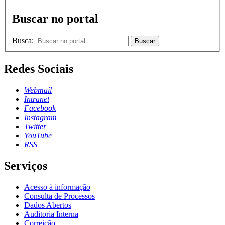
Buscar no portal
Busca:
Buscar
Redes Sociais
Webmail
Intranet
Facebook
Instagram
Twitter
YouTube
RSS
Serviços
Acesso à informação
Consulta de Processos
Dados Abertos
Auditoria Interna
Correição