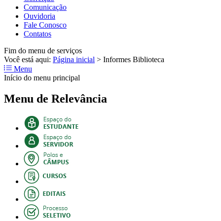
Comunicação
Ouvidoria
Fale Conosco
Contatos
Fim do menu de serviços
Você está aqui:
Página inicial
>
Informes Biblioteca
Menu
Início do menu principal
Menu de Relevância