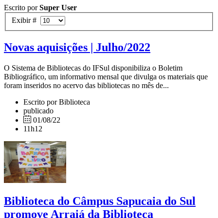
Escrito por
Super User
Exibir #
Novas aquisições | Julho/2022
O Sistema de Bibliotecas do IFSul disponibiliza o Boletim
Bibliográfico, um informativo mensal que divulga os materiais que
foram inseridos no acervo das bibliotecas no mês de...
Escrito por Biblioteca
publicado
01/08/22
11h12
Biblioteca do Câmpus Sapucaia do Sul
promove Arraiá da Biblioteca