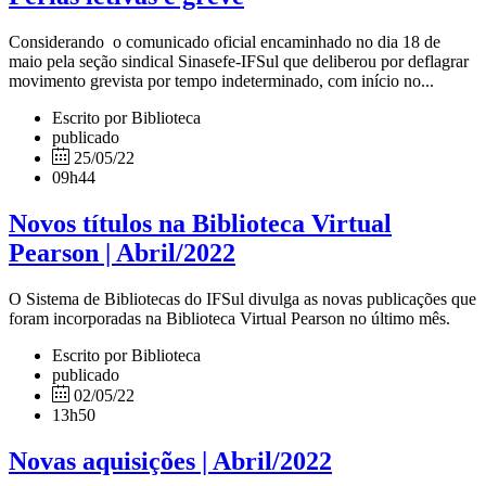
Considerando o comunicado oficial encaminhado no dia 18 de
maio pela seção sindical Sinasefe-IFSul que deliberou por deflagrar
movimento grevista por tempo indeterminado, com início no...
Escrito por Biblioteca
publicado
25/05/22
09h44
Novos títulos na Biblioteca Virtual
Pearson | Abril/2022
O Sistema de Bibliotecas do IFSul divulga as novas publicações que
foram incorporadas na Biblioteca Virtual Pearson no último mês.
Escrito por Biblioteca
publicado
02/05/22
13h50
Novas aquisições | Abril/2022