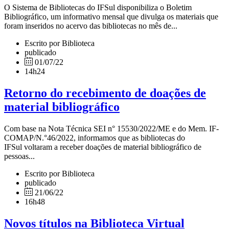
O Sistema de Bibliotecas do IFSul disponibiliza o Boletim
Bibliográfico, um informativo mensal que divulga os materiais que
foram inseridos no acervo das bibliotecas no mês de...
Escrito por Biblioteca
publicado
01/07/22
14h24
Retorno do recebimento de doações de
material bibliográfico
Com base na Nota Técnica SEI n° 15530/2022/ME e do Mem. IF-
COMAP/N.°46/2022, informamos que as bibliotecas do
IFSul voltaram a receber doações de material bibliográfico de
pessoas...
Escrito por Biblioteca
publicado
21/06/22
16h48
Novos títulos na Biblioteca Virtual