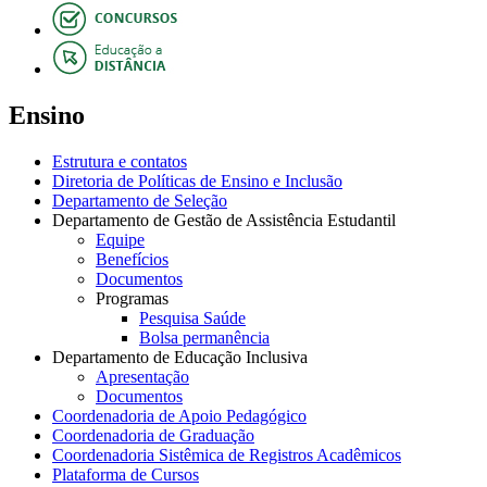
Ensino
Estrutura e contatos
Diretoria de Políticas de Ensino e Inclusão
Departamento de Seleção
Departamento de Gestão de Assistência Estudantil
Equipe
Benefícios
Documentos
Programas
Pesquisa Saúde
Bolsa permanência
Departamento de Educação Inclusiva
Apresentação
Documentos
Coordenadoria de Apoio Pedagógico
Coordenadoria de Graduação
Coordenadoria Sistêmica de Registros Acadêmicos
Plataforma de Cursos