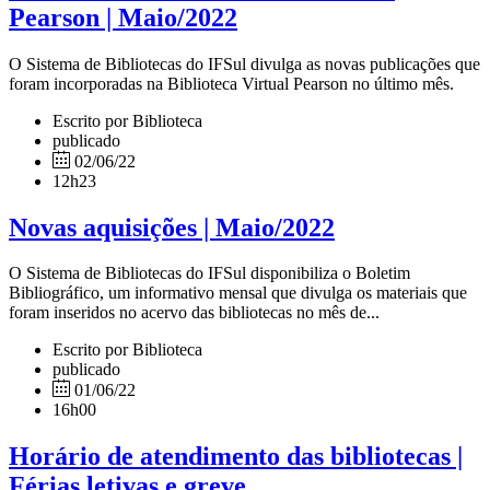
Pearson | Maio/2022
O Sistema de Bibliotecas do IFSul divulga as novas publicações que
foram incorporadas na Biblioteca Virtual Pearson no último mês.
Escrito por Biblioteca
publicado
02/06/22
12h23
Novas aquisições | Maio/2022
O Sistema de Bibliotecas do IFSul disponibiliza o Boletim
Bibliográfico, um informativo mensal que divulga os materiais que
foram inseridos no acervo das bibliotecas no mês de...
Escrito por Biblioteca
publicado
01/06/22
16h00
Horário de atendimento das bibliotecas |
Férias letivas e greve