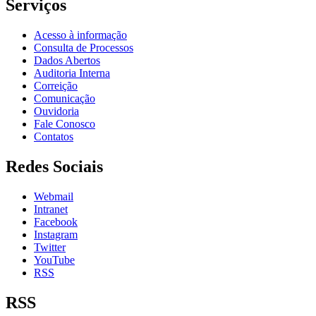
Serviços
Acesso à informação
Consulta de Processos
Dados Abertos
Auditoria Interna
Correição
Comunicação
Ouvidoria
Fale Conosco
Contatos
Redes Sociais
Webmail
Intranet
Facebook
Instagram
Twitter
YouTube
RSS
RSS