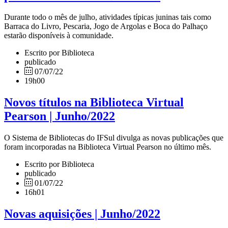
Durante todo o mês de julho, atividades típicas juninas tais como
Barraca do Livro, Pescaria, Jogo de Argolas e Boca do Palhaço
estarão disponíveis à comunidade.
Escrito por Biblioteca
publicado
07/07/22
19h00
Novos títulos na Biblioteca Virtual
Pearson | Junho/2022
O Sistema de Bibliotecas do IFSul divulga as novas publicações que
foram incorporadas na Biblioteca Virtual Pearson no último mês.
Escrito por Biblioteca
publicado
01/07/22
16h01
Novas aquisições | Junho/2022