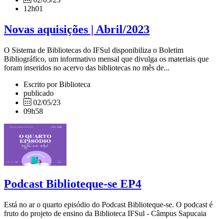
12h01
Novas aquisições | Abril/2023
O Sistema de Bibliotecas do IFSul disponibiliza o Boletim
Bibliográfico, um informativo mensal que divulga os materiais que
foram inseridos no acervo das bibliotecas no mês de...
Escrito por Biblioteca
publicado
02/05/23
09h58
Podcast Biblioteque-se EP4
Está no ar o quarto episódio do Podcast Biblioteque-se. O podcast é
fruto do projeto de ensino da Biblioteca IFSul - Câmpus Sapucaia