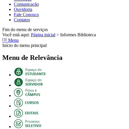
Comunicação
Ouvidoria
Fale Conosco
Contatos
Fim do menu de serviços
Você está aqui:
Página inicial
>
Informes Biblioteca
Menu
Início do menu principal
Menu de Relevância