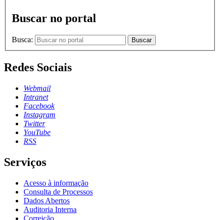
Buscar no portal
Busca:
Buscar
Redes Sociais
Webmail
Intranet
Facebook
Instagram
Twitter
YouTube
RSS
Serviços
Acesso à informação
Consulta de Processos
Dados Abertos
Auditoria Interna
Correição