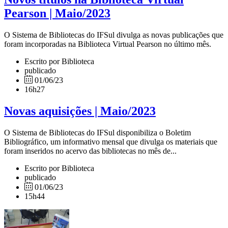
Pearson | Maio/2023
O Sistema de Bibliotecas do IFSul divulga as novas publicações que
foram incorporadas na Biblioteca Virtual Pearson no último mês.
Escrito por Biblioteca
publicado
01/06/23
16h27
Novas aquisições | Maio/2023
O Sistema de Bibliotecas do IFSul disponibiliza o Boletim
Bibliográfico, um informativo mensal que divulga os materiais que
foram inseridos no acervo das bibliotecas no mês de...
Escrito por Biblioteca
publicado
01/06/23
15h44