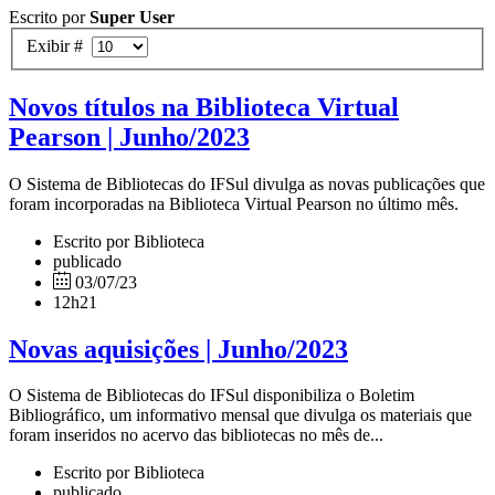
Escrito por
Super User
Exibir #
Novos títulos na Biblioteca Virtual
Pearson | Junho/2023
O Sistema de Bibliotecas do IFSul divulga as novas publicações que
foram incorporadas na Biblioteca Virtual Pearson no último mês.
Escrito por Biblioteca
publicado
03/07/23
12h21
Novas aquisições | Junho/2023
O Sistema de Bibliotecas do IFSul disponibiliza o Boletim
Bibliográfico, um informativo mensal que divulga os materiais que
foram inseridos no acervo das bibliotecas no mês de...
Escrito por Biblioteca
publicado