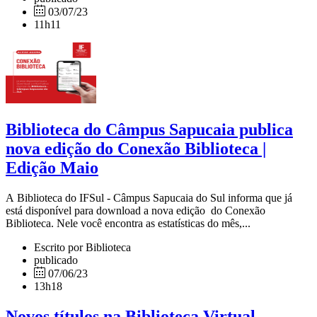
03/07/23
11h11
Biblioteca do Câmpus Sapucaia publica
nova edição do Conexão Biblioteca |
Edição Maio
A Biblioteca do IFSul - Câmpus Sapucaia do Sul informa que já
está disponível para download a nova edição do Conexão
Biblioteca. Nele você encontra as estatísticas do mês,...
Escrito por Biblioteca
publicado
07/06/23
13h18
Novos títulos na Biblioteca Virtual