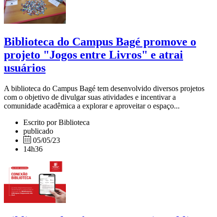
Biblioteca do Campus Bagé promove o
projeto "Jogos entre Livros" e atrai
usuários
A biblioteca do Campus Bagé tem desenvolvido diversos projetos
com o objetivo de divulgar suas atividades e incentivar a
comunidade acadêmica a explorar e aproveitar o espaço...
Escrito por Biblioteca
publicado
05/05/23
14h36