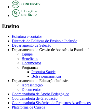
Ensino
Estrutura e contatos
Diretoria de Políticas de Ensino e Inclusão
Departamento de Seleção
Departamento de Gestão de Assistência Estudantil
Equipe
Benefícios
Documentos
Programas
Pesquisa Saúde
Bolsa permanência
Departamento de Educação Inclusiva
Apresentação
Documentos
Coordenadoria de Apoio Pedagógico
Coordenadoria de Graduação
Coordenadoria Sistêmica de Registros Acadêmicos
Plataforma de Cursos