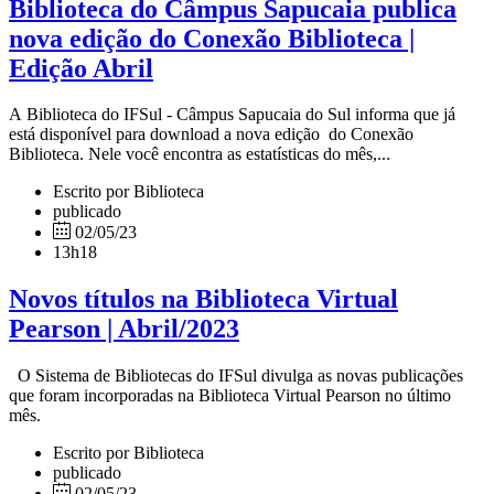
Biblioteca do Câmpus Sapucaia publica
nova edição do Conexão Biblioteca |
Edição Abril
A Biblioteca do IFSul - Câmpus Sapucaia do Sul informa que já
está disponível para download a nova edição do Conexão
Biblioteca. Nele você encontra as estatísticas do mês,...
Escrito por Biblioteca
publicado
02/05/23
13h18
Novos títulos na Biblioteca Virtual
Pearson | Abril/2023
O Sistema de Bibliotecas do IFSul divulga as novas publicações
que foram incorporadas na Biblioteca Virtual Pearson no último
mês.
Escrito por Biblioteca
publicado
02/05/23