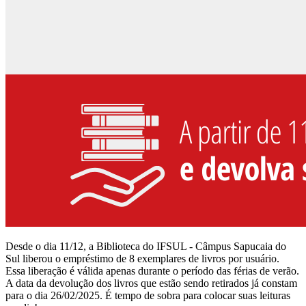
Desde o dia 11/12, a Biblioteca do IFSUL - Câmpus Sapucaia do
Sul liberou o empréstimo de 8 exemplares de livros por usuário.
Essa liberação é válida apenas durante o período das férias de verão.
A data da devolução dos livros que estão sendo retirados já constam
para o dia 26/02/2025. É tempo de sobra para colocar suas leituras