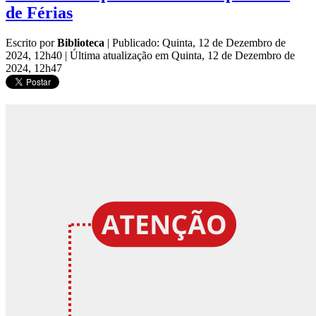
de Férias
Escrito por
Biblioteca
|
Publicado: Quinta, 12 de Dezembro de
2024, 12h40
|
Última atualização em Quinta, 12 de Dezembro de
2024, 12h47