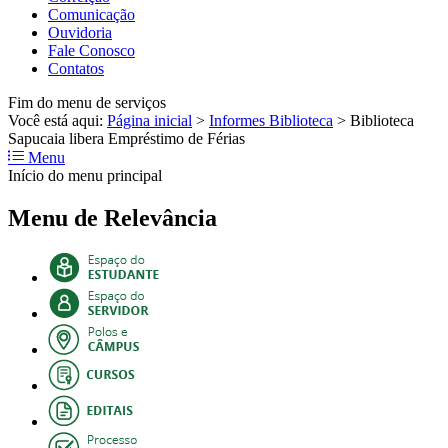
Comunicação
Ouvidoria
Fale Conosco
Contatos
Fim do menu de serviços
Você está aqui:
Página inicial
>
Informes Biblioteca
>
Biblioteca
Sapucaia libera Empréstimo de Férias
Menu
Início do menu principal
Menu de Relevância