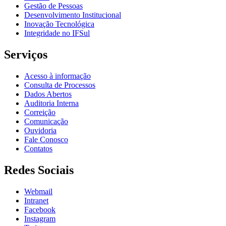
Gestão de Pessoas
Desenvolvimento Institucional
Inovação Tecnológica
Integridade no IFSul
Serviços
Acesso à informação
Consulta de Processos
Dados Abertos
Auditoria Interna
Correição
Comunicação
Ouvidoria
Fale Conosco
Contatos
Redes Sociais
Webmail
Intranet
Facebook
Instagram