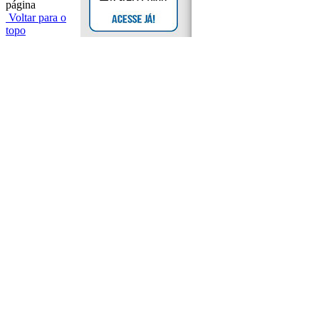
página
Voltar para o
topo