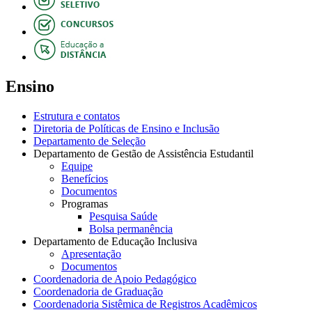
Ensino
Estrutura e contatos
Diretoria de Políticas de Ensino e Inclusão
Departamento de Seleção
Departamento de Gestão de Assistência Estudantil
Equipe
Benefícios
Documentos
Programas
Pesquisa Saúde
Bolsa permanência
Departamento de Educação Inclusiva
Apresentação
Documentos
Coordenadoria de Apoio Pedagógico
Coordenadoria de Graduação
Coordenadoria Sistêmica de Registros Acadêmicos