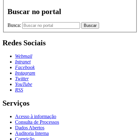
Buscar no portal
Busca:
Buscar
Redes Sociais
Webmail
Intranet
Facebook
Instagram
Twitter
YouTube
RSS
Serviços
Acesso à informação
Consulta de Processos
Dados Abertos
Auditoria Interna
Correição