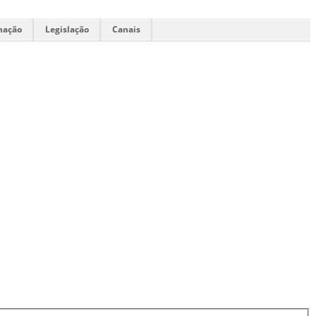
mação
Legislação
Canais