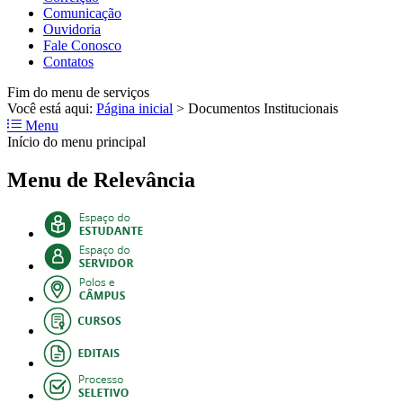
Comunicação
Ouvidoria
Fale Conosco
Contatos
Fim do menu de serviços
Você está aqui:
Página inicial
>
Documentos Institucionais
Menu
Início do menu principal
Menu de Relevância