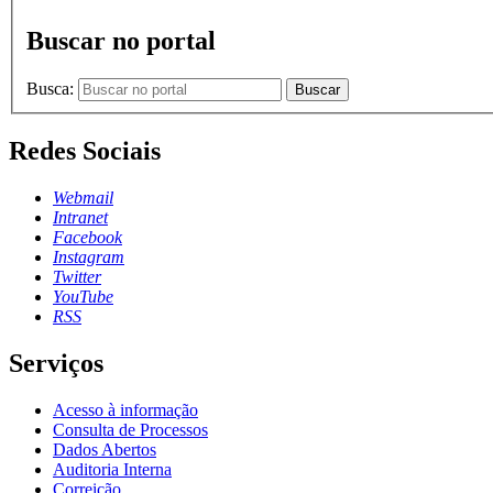
Buscar no portal
Busca:
Buscar
Redes Sociais
Webmail
Intranet
Facebook
Instagram
Twitter
YouTube
RSS
Serviços
Acesso à informação
Consulta de Processos
Dados Abertos
Auditoria Interna
Correição