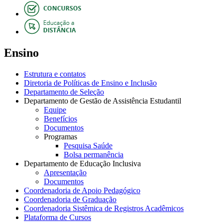
Ensino
Estrutura e contatos
Diretoria de Políticas de Ensino e Inclusão
Departamento de Seleção
Departamento de Gestão de Assistência Estudantil
Equipe
Benefícios
Documentos
Programas
Pesquisa Saúde
Bolsa permanência
Departamento de Educação Inclusiva
Apresentação
Documentos
Coordenadoria de Apoio Pedagógico
Coordenadoria de Graduação
Coordenadoria Sistêmica de Registros Acadêmicos
Plataforma de Cursos