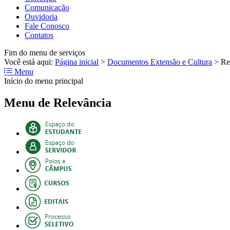
Comunicação
Ouvidoria
Fale Conosco
Contatos
Fim do menu de serviços
Você está aqui:
Página inicial
>
Documentos Extensão e Cultura
>
Re
Menu
Início do menu principal
Menu de Relevância