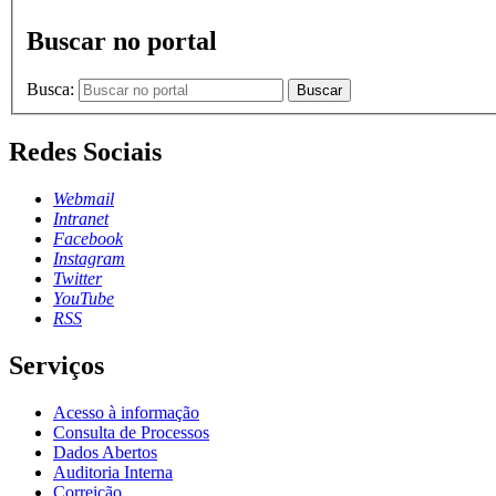
Buscar no portal
Busca:
Buscar
Redes Sociais
Webmail
Intranet
Facebook
Instagram
Twitter
YouTube
RSS
Serviços
Acesso à informação
Consulta de Processos
Dados Abertos
Auditoria Interna
Correição