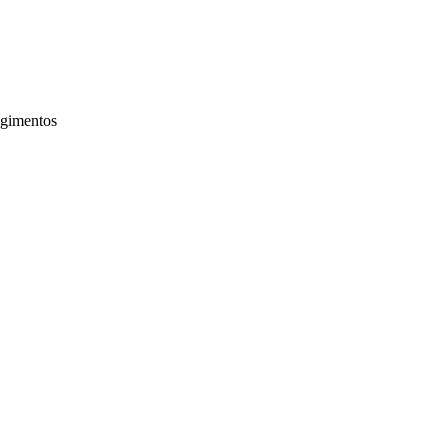
gimentos