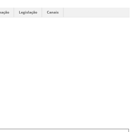
mação
Legislação
Canais