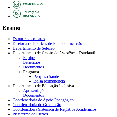
Ensino
Estrutura e contatos
Diretoria de Políticas de Ensino e Inclusão
Departamento de Seleção
Departamento de Gestão de Assistência Estudantil
Equipe
Benefícios
Documentos
Programas
Pesquisa Saúde
Bolsa permanência
Departamento de Educação Inclusiva
Apresentação
Documentos
Coordenadoria de Apoio Pedagógico
Coordenadoria de Graduação
Coordenadoria Sistêmica de Registros Acadêmicos
Plataforma de Cursos