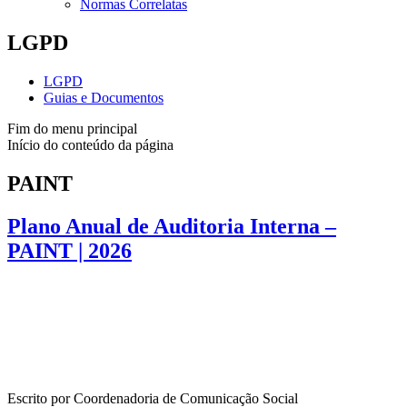
Normas Correlatas
LGPD
LGPD
Guias e Documentos
Fim do menu principal
Início do conteúdo da página
PAINT
Plano Anual de Auditoria Interna –
PAINT | 2026
Escrito por Coordenadoria de Comunicação Social