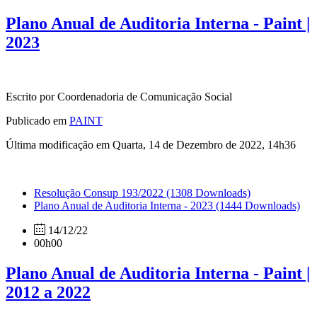
Plano Anual de Auditoria Interna - Paint |
2023
Escrito por Coordenadoria de Comunicação Social
Publicado em
PAINT
Última modificação em Quarta, 14 de Dezembro de 2022, 14h36
Resolução Consup 193/2022
(1308 Downloads)
Plano Anual de Auditoria Interna - 2023
(1444 Downloads)
14/12/22
00h00
Plano Anual de Auditoria Interna - Paint |
2012 a 2022