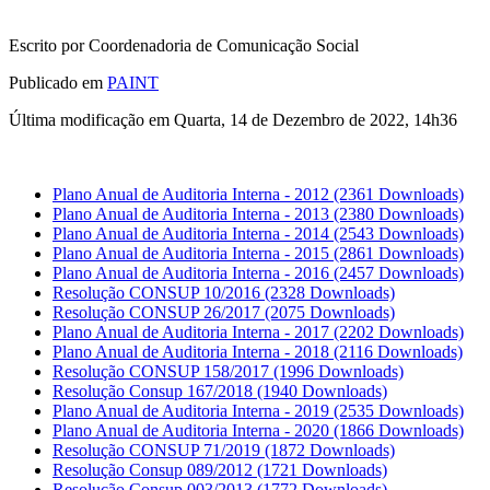
Escrito por Coordenadoria de Comunicação Social
Publicado em
PAINT
Última modificação em Quarta, 14 de Dezembro de 2022, 14h36
Plano Anual de Auditoria Interna - 2012
(2361 Downloads)
Plano Anual de Auditoria Interna - 2013
(2380 Downloads)
Plano Anual de Auditoria Interna - 2014
(2543 Downloads)
Plano Anual de Auditoria Interna - 2015
(2861 Downloads)
Plano Anual de Auditoria Interna - 2016
(2457 Downloads)
Resolução CONSUP 10/2016
(2328 Downloads)
Resolução CONSUP 26/2017
(2075 Downloads)
Plano Anual de Auditoria Interna - 2017
(2202 Downloads)
Plano Anual de Auditoria Interna - 2018
(2116 Downloads)
Resolução CONSUP 158/2017
(1996 Downloads)
Resolução Consup 167/2018
(1940 Downloads)
Plano Anual de Auditoria Interna - 2019
(2535 Downloads)
Plano Anual de Auditoria Interna - 2020
(1866 Downloads)
Resolução CONSUP 71/2019
(1872 Downloads)
Resolução Consup 089/2012
(1721 Downloads)
Resolução Consup 003/2013
(1772 Downloads)