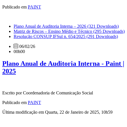
Publicado em
PAINT
Plano Anual de Auditoria Interna – 2026
(321 Downloads)
Matriz de Riscos – Ensino Médio e Técnico
(295 Downloads)
Resolução CONSUP IFSul n. 654/2025
(291 Downloads)
06/02/26
00h00
Plano Anual de Auditoria Interna - Paint |
2025
Escrito por Coordenadoria de Comunicação Social
Publicado em
PAINT
Última modificação em Quarta, 22 de Janeiro de 2025, 10h59