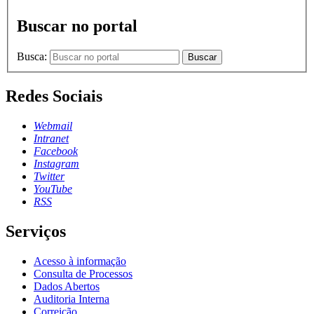
Buscar no portal
Busca:
Buscar
Redes Sociais
Webmail
Intranet
Facebook
Instagram
Twitter
YouTube
RSS
Serviços
Acesso à informação
Consulta de Processos
Dados Abertos
Auditoria Interna
Correição