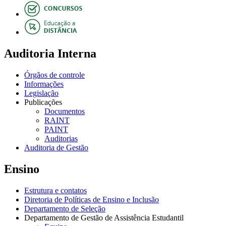
Auditoria Interna
Órgãos de controle
Informações
Legislação
Publicações
Documentos
RAINT
PAINT
Auditorias
Auditoria de Gestão
Ensino
Estrutura e contatos
Diretoria de Políticas de Ensino e Inclusão
Departamento de Seleção
Departamento de Gestão de Assistência Estudantil