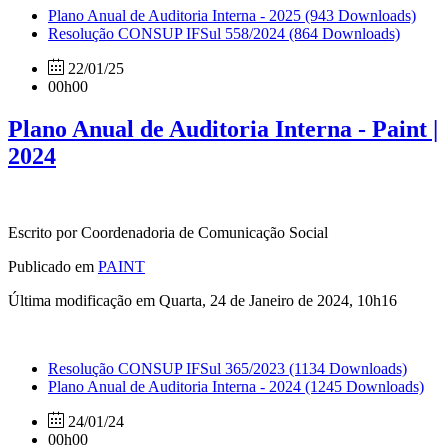
Plano Anual de Auditoria Interna - 2025
(943 Downloads)
Resolução CONSUP IFSul 558/2024
(864 Downloads)
22/01/25
00h00
Plano Anual de Auditoria Interna - Paint |
2024
Escrito por Coordenadoria de Comunicação Social
Publicado em
PAINT
Última modificação em Quarta, 24 de Janeiro de 2024, 10h16
Resolução CONSUP IFSul 365/2023
(1134 Downloads)
Plano Anual de Auditoria Interna - 2024
(1245 Downloads)
24/01/24
00h00