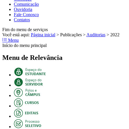
Comunicação
Ouvidoria
Fale Conosco
Contatos
Fim do menu de serviços
Você está aqui:
Página inicial
>
Publicações
>
Auditorias
>
2022
Menu
Início do menu principal
Menu de Relevância