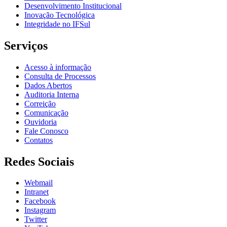
Desenvolvimento Institucional
Inovação Tecnológica
Integridade no IFSul
Serviços
Acesso à informação
Consulta de Processos
Dados Abertos
Auditoria Interna
Correição
Comunicação
Ouvidoria
Fale Conosco
Contatos
Redes Sociais
Webmail
Intranet
Facebook
Instagram
Twitter