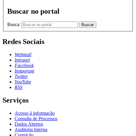
Buscar no portal
Busca:
Buscar
Redes Sociais
Webmail
Intranet
Facebook
Instagram
Twitter
YouTube
RSS
Serviços
Acesso à informação
Consulta de Processos
Dados Abertos
Auditoria Interna
Correição