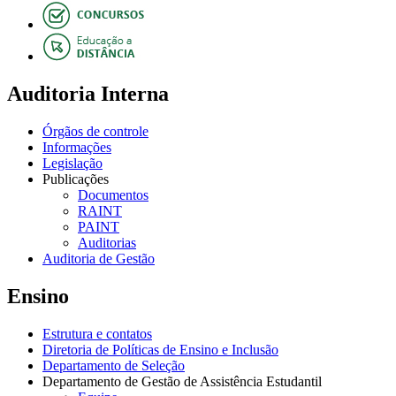
Auditoria Interna
Órgãos de controle
Informações
Legislação
Publicações
Documentos
RAINT
PAINT
Auditorias
Auditoria de Gestão
Ensino
Estrutura e contatos
Diretoria de Políticas de Ensino e Inclusão
Departamento de Seleção
Departamento de Gestão de Assistência Estudantil