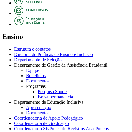
Ensino
Estrutura e contatos
Diretoria de Políticas de Ensino e Inclusão
Departamento de Seleção
Departamento de Gestão de Assistência Estudantil
Equipe
Benefícios
Documentos
Programas
Pesquisa Saúde
Bolsa permanência
Departamento de Educação Inclusiva
Apresentação
Documentos
Coordenadoria de Apoio Pedagógico
Coordenadoria de Graduação
Coordenadoria Sistêmica de Registros Acadêmicos