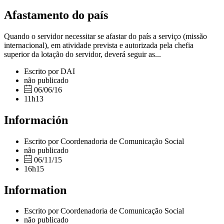
Afastamento do país
Quando o servidor necessitar se afastar do país a serviço (missão
internacional), em atividade prevista e autorizada pela chefia
superior da lotação do servidor, deverá seguir as...
Escrito por DAI
não publicado
06/06/16
11h13
Información
Escrito por Coordenadoria de Comunicação Social
não publicado
06/11/15
16h15
Information
Escrito por Coordenadoria de Comunicação Social
não publicado