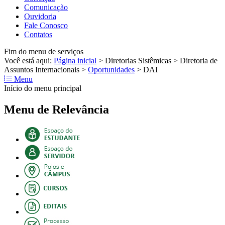
Comunicação
Ouvidoria
Fale Conosco
Contatos
Fim do menu de serviços
Você está aqui:
Página inicial
>
Diretorias Sistêmicas
>
Diretoria de
Assuntos Internacionais
>
Oportunidades
>
DAI
Menu
Início do menu principal
Menu de Relevância