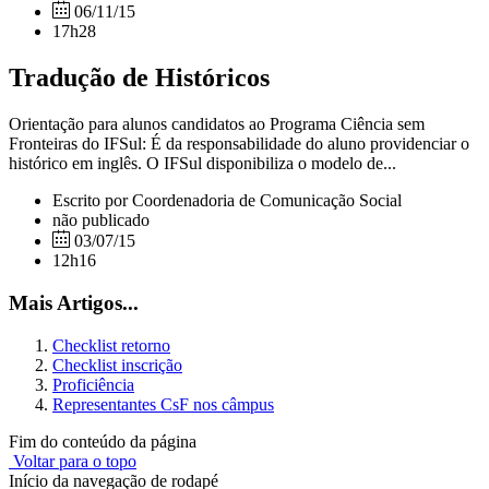
06/11/15
17h28
Tradução de Históricos
Orientação para alunos candidatos ao Programa Ciência sem
Fronteiras do IFSul: É da responsabilidade do aluno providenciar o
histórico em inglês. O IFSul disponibiliza o modelo de...
Escrito por Coordenadoria de Comunicação Social
não publicado
03/07/15
12h16
Mais Artigos...
Checklist retorno
Checklist inscrição
Proficiência
Representantes CsF nos câmpus
Fim do conteúdo da página
Voltar para o topo
Início da navegação de rodapé