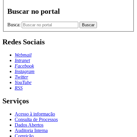
Buscar no portal
Busca:
Buscar
Redes Sociais
Webmail
Intranet
Facebook
Instagram
Twitter
YouTube
RSS
Serviços
Acesso à informação
Consulta de Processos
Dados Abertos
Auditoria Interna
Correição