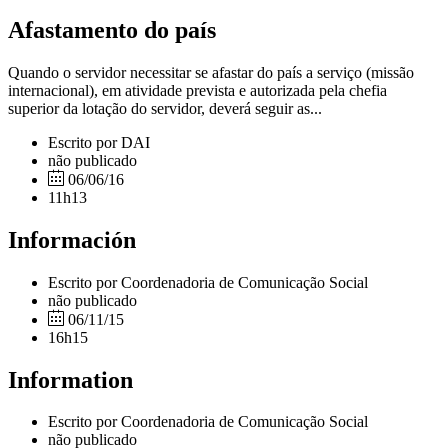
Afastamento do país
Quando o servidor necessitar se afastar do país a serviço (missão
internacional), em atividade prevista e autorizada pela chefia
superior da lotação do servidor, deverá seguir as...
Escrito por DAI
não publicado
06/06/16
11h13
Información
Escrito por Coordenadoria de Comunicação Social
não publicado
06/11/15
16h15
Information
Escrito por Coordenadoria de Comunicação Social
não publicado