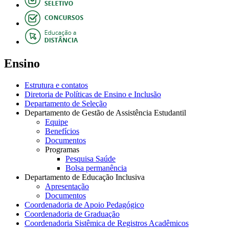
Ensino
Estrutura e contatos
Diretoria de Políticas de Ensino e Inclusão
Departamento de Seleção
Departamento de Gestão de Assistência Estudantil
Equipe
Benefícios
Documentos
Programas
Pesquisa Saúde
Bolsa permanência
Departamento de Educação Inclusiva
Apresentação
Documentos
Coordenadoria de Apoio Pedagógico
Coordenadoria de Graduação
Coordenadoria Sistêmica de Registros Acadêmicos