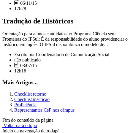
06/11/15
17h28
Tradução de Históricos
Orientação para alunos candidatos ao Programa Ciência sem
Fronteiras do IFSul: É da responsabilidade do aluno providenciar o
histórico em inglês. O IFSul disponibiliza o modelo de...
Escrito por Coordenadoria de Comunicação Social
não publicado
03/07/15
12h16
Mais Artigos...
Checklist retorno
Checklist inscrição
Proficiência
Representantes CsF nos câmpus
Fim do conteúdo da página
Voltar para o topo
Início da navegação de rodapé