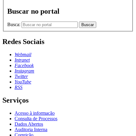
Buscar no portal
Busca:
Buscar
Redes Sociais
Webmail
Intranet
Facebook
Instagram
Twitter
YouTube
RSS
Serviços
Acesso à informação
Consulta de Processos
Dados Abertos
Auditoria Interna
Correição