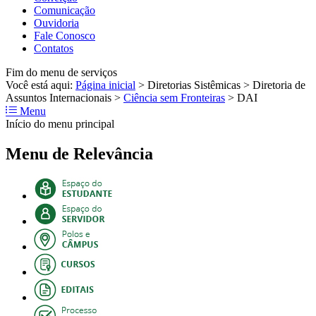
Comunicação
Ouvidoria
Fale Conosco
Contatos
Fim do menu de serviços
Você está aqui:
Página inicial
>
Diretorias Sistêmicas
>
Diretoria de
Assuntos Internacionais
>
Ciência sem Fronteiras
>
DAI
Menu
Início do menu principal
Menu de Relevância