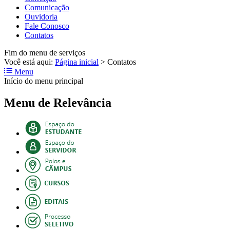
Comunicação
Ouvidoria
Fale Conosco
Contatos
Fim do menu de serviços
Você está aqui:
Página inicial
>
Contatos
Menu
Início do menu principal
Menu de Relevância