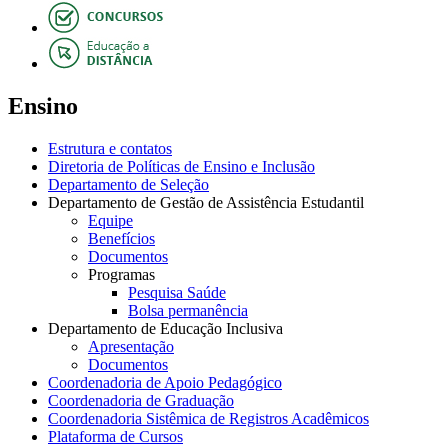
Ensino
Estrutura e contatos
Diretoria de Políticas de Ensino e Inclusão
Departamento de Seleção
Departamento de Gestão de Assistência Estudantil
Equipe
Benefícios
Documentos
Programas
Pesquisa Saúde
Bolsa permanência
Departamento de Educação Inclusiva
Apresentação
Documentos
Coordenadoria de Apoio Pedagógico
Coordenadoria de Graduação
Coordenadoria Sistêmica de Registros Acadêmicos
Plataforma de Cursos