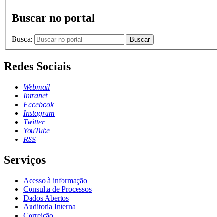
Buscar no portal
Busca:
Buscar
Redes Sociais
Webmail
Intranet
Facebook
Instagram
Twitter
YouTube
RSS
Serviços
Acesso à informação
Consulta de Processos
Dados Abertos
Auditoria Interna
Correição