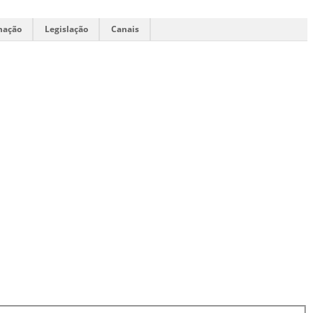
mação
Legislação
Canais