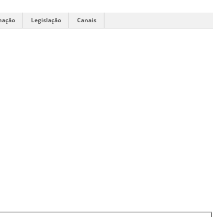
mação
Legislação
Canais