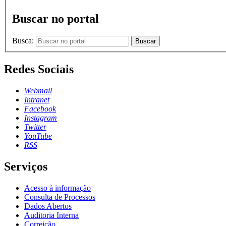
Buscar no portal
Busca:
Buscar
Redes Sociais
Webmail
Intranet
Facebook
Instagram
Twitter
YouTube
RSS
Serviços
Acesso à informação
Consulta de Processos
Dados Abertos
Auditoria Interna
Correição