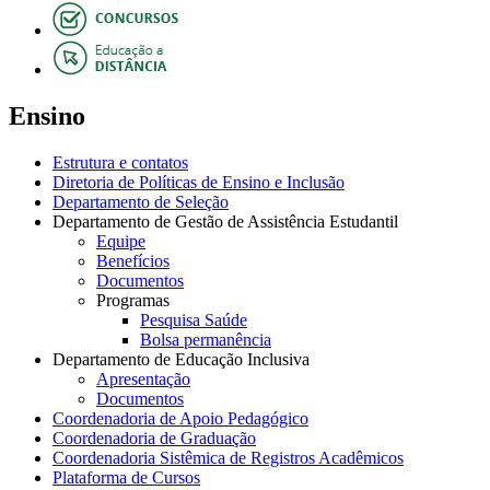
Ensino
Estrutura e contatos
Diretoria de Políticas de Ensino e Inclusão
Departamento de Seleção
Departamento de Gestão de Assistência Estudantil
Equipe
Benefícios
Documentos
Programas
Pesquisa Saúde
Bolsa permanência
Departamento de Educação Inclusiva
Apresentação
Documentos
Coordenadoria de Apoio Pedagógico
Coordenadoria de Graduação
Coordenadoria Sistêmica de Registros Acadêmicos
Plataforma de Cursos