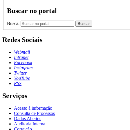
Buscar no portal
Busca:
Buscar
Redes Sociais
Webmail
Intranet
Facebook
Instagram
Twitter
YouTube
RSS
Serviços
Acesso à informação
Consulta de Processos
Dados Abertos
Auditoria Interna
Correição