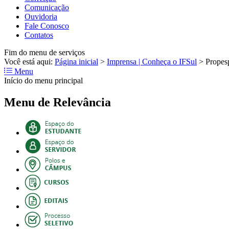
Comunicação
Ouvidoria
Fale Conosco
Contatos
Fim do menu de serviços
Você está aqui:
Página inicial
>
Imprensa | Conheça o IFSul
>
Propes
Menu
Início do menu principal
Menu de Relevância