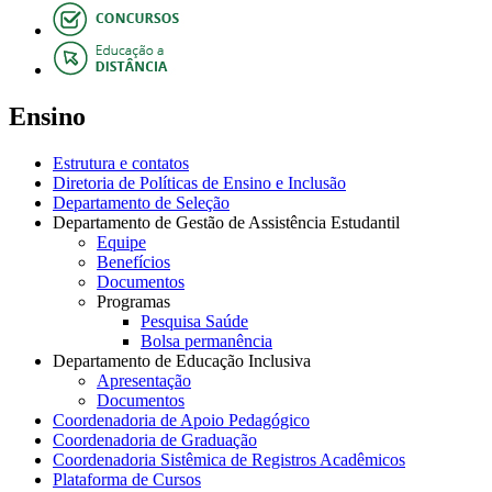
Ensino
Estrutura e contatos
Diretoria de Políticas de Ensino e Inclusão
Departamento de Seleção
Departamento de Gestão de Assistência Estudantil
Equipe
Benefícios
Documentos
Programas
Pesquisa Saúde
Bolsa permanência
Departamento de Educação Inclusiva
Apresentação
Documentos
Coordenadoria de Apoio Pedagógico
Coordenadoria de Graduação
Coordenadoria Sistêmica de Registros Acadêmicos
Plataforma de Cursos