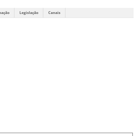
mação
Legislação
Canais