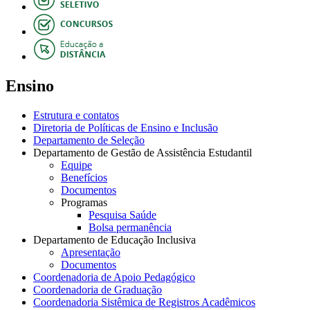
Ensino
Estrutura e contatos
Diretoria de Políticas de Ensino e Inclusão
Departamento de Seleção
Departamento de Gestão de Assistência Estudantil
Equipe
Benefícios
Documentos
Programas
Pesquisa Saúde
Bolsa permanência
Departamento de Educação Inclusiva
Apresentação
Documentos
Coordenadoria de Apoio Pedagógico
Coordenadoria de Graduação
Coordenadoria Sistêmica de Registros Acadêmicos