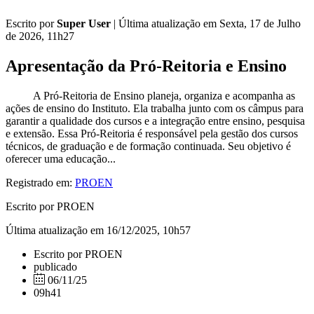
Escrito por
Super User
|
Última atualização em Sexta, 17 de Julho
de 2026, 11h27
Apresentação da Pró-Reitoria e Ensino
A Pró-Reitoria de Ensino planeja, organiza e acompanha as
ações de ensino do Instituto. Ela trabalha junto com os câmpus para
garantir a qualidade dos cursos e a integração entre ensino, pesquisa
e extensão. Essa Pró-Reitoria é responsável pela gestão dos cursos
técnicos, de graduação e de formação continuada. Seu objetivo é
oferecer uma educação...
Registrado em:
PROEN
Escrito por PROEN
Última atualização em 16/12/2025, 10h57
Escrito por PROEN
publicado
06/11/25
09h41