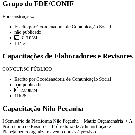
Grupo do FDE/CONIF
Em construção...
Escrito por Coordenadoria de Comunicação Social
não publicado
31/10/24
13h54
Capacitações de Elaboradores e Revisores
CONCURSO PÚBLICO
Escrito por Coordenadoria de Comunicação Social
não publicado
22/08/24
11h26
Capacitação Nilo Peçanha
I Seminário da Plataforma Nilo Peçanha + Matriz Orçamentária > A
Pró-reitoria de Ensino e a Pró-reitoria de Administração e
Planejamento organizam evento que está previsto...