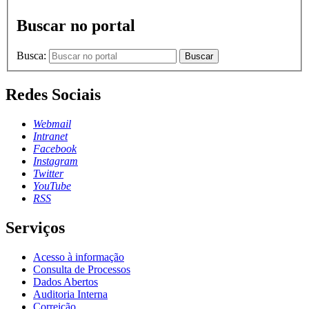
Buscar no portal
Busca:
Buscar
Redes Sociais
Webmail
Intranet
Facebook
Instagram
Twitter
YouTube
RSS
Serviços
Acesso à informação
Consulta de Processos
Dados Abertos
Auditoria Interna
Correição