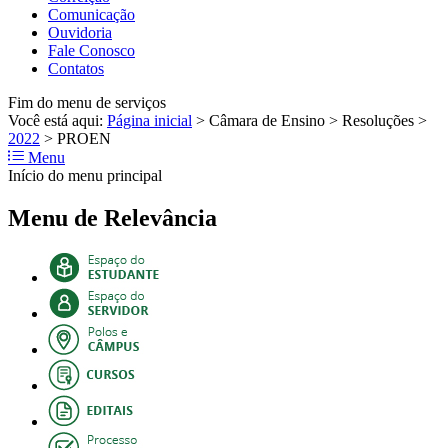
Comunicação
Ouvidoria
Fale Conosco
Contatos
Fim do menu de serviços
Você está aqui:
Página inicial
>
Câmara de Ensino
>
Resoluções
>
2022
>
PROEN
Menu
Início do menu principal
Menu de Relevância