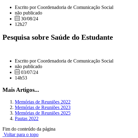
Escrito por Coordenadoria de Comunicação Social
não publicado
30/08/24
12h27
Pesquisa sobre Saúde do Estudante
Escrito por Coordenadoria de Comunicação Social
não publicado
03/07/24
14h53
Mais Artigos...
Memórias de Reuniões 2022
Memórias de Reuniões 2023
Memórias de Reuniões 2025
Pautas 2022
Fim do conteúdo da página
Voltar para o topo