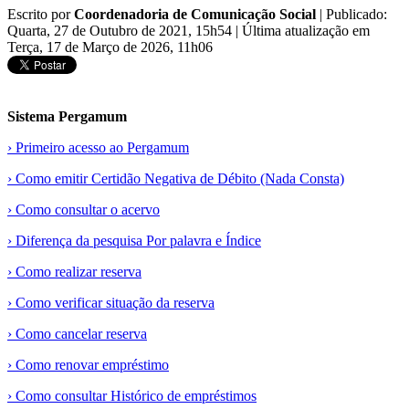
Escrito por
Coordenadoria de Comunicação Social
|
Publicado:
Quarta, 27 de Outubro de 2021, 15h54
|
Última atualização em
Terça, 17 de Março de 2026, 11h06
Sistema Pergamum
› Primeiro acesso ao Pergamum
› Como emitir Certidão Negativa de Débito (Nada Consta)
› Como consultar o acervo
› Diferença da pesquisa Por palavra e Índice
› Como realizar reserva
› Como verificar situação da reserva
› Como cancelar reserva
› Como renovar empréstimo
› Como consultar Histórico de empréstimos