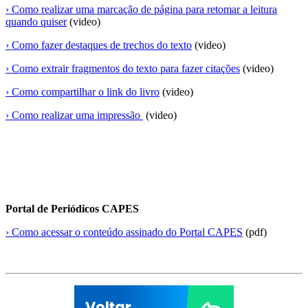
› Como realizar uma marcação de página para retomar a leitura
quando quiser
(video)
› Como fazer destaques de trechos do texto
(video)
› Como extrair fragmentos do texto para fazer citações
(video)
› Como compartilhar o link do livro
(video)
› Como realizar uma impressão
(video)
Portal de Periódicos CAPES
› Como acessar o conteúdo assinado do Portal CAPES
(pdf)