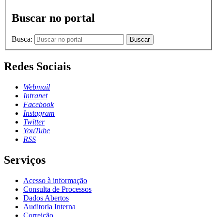
Buscar no portal
Busca:
Buscar
Redes Sociais
Webmail
Intranet
Facebook
Instagram
Twitter
YouTube
RSS
Serviços
Acesso à informação
Consulta de Processos
Dados Abertos
Auditoria Interna
Correição