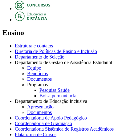
Ensino
Estrutura e contatos
Diretoria de Políticas de Ensino e Inclusão
Departamento de Seleção
Departamento de Gestão de Assistência Estudantil
Equipe
Benefícios
Documentos
Programas
Pesquisa Saúde
Bolsa permanência
Departamento de Educação Inclusiva
Apresentação
Documentos
Coordenadoria de Apoio Pedagógico
Coordenadoria de Graduação
Coordenadoria Sistêmica de Registros Acadêmicos
Plataforma de Cursos