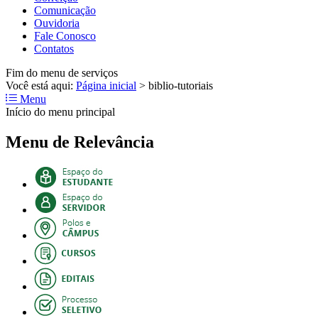
Comunicação
Ouvidoria
Fale Conosco
Contatos
Fim do menu de serviços
Você está aqui:
Página inicial
>
biblio-tutoriais
Menu
Início do menu principal
Menu de Relevância