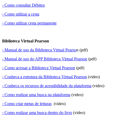
› Como consultar Débitos
› Como utilizar a cesta
› Como utilizar cesta permanente
Biblioteca Virtual Pearson
› Manual de uso da Biblioteca Virtual Pearso
n (pdf)
› Manual de uso do APP Biblioteca Virtual Pearson
(pdf)
› Como acessar a Biblioteca Virtual Pearson
(pdf)
› Conheça a estrutura da Biblioteca Virtual Pearson
(video)
› Conheça os recursos de acessibilidade da plataforma
(video)
› Como realizar uma busca na plataforma
(video)
› Como criar metas de leituras
(video)
› Como realizar uma busca dentro do livro
(video)