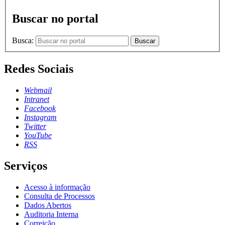
Buscar no portal
Busca:
Buscar
Redes Sociais
Webmail
Intranet
Facebook
Instagram
Twitter
YouTube
RSS
Serviços
Acesso à informação
Consulta de Processos
Dados Abertos
Auditoria Interna
Correição