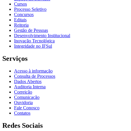
Cursos
Processo Seletivo
Concursos
Editais
Reitoria
Gestão de Pessoas
Desenvolvimento Institucional
Inovação Tecnológica
Integridade no IFSul
Serviços
Acesso à informação
Consulta de Processos
Dados Abertos
Auditoria Interna
Correição
Comunicação
Ouvidoria
Fale Conosco
Contatos
Redes Sociais