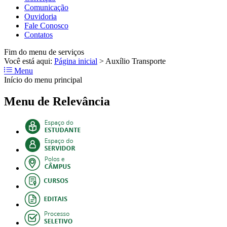
Comunicação
Ouvidoria
Fale Conosco
Contatos
Fim do menu de serviços
Você está aqui:
Página inicial
>
Auxílio Transporte
Menu
Início do menu principal
Menu de Relevância