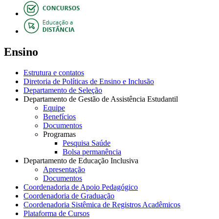
Ensino
Estrutura e contatos
Diretoria de Políticas de Ensino e Inclusão
Departamento de Seleção
Departamento de Gestão de Assistência Estudantil
Equipe
Benefícios
Documentos
Programas
Pesquisa Saúde
Bolsa permanência
Departamento de Educação Inclusiva
Apresentação
Documentos
Coordenadoria de Apoio Pedagógico
Coordenadoria de Graduação
Coordenadoria Sistêmica de Registros Acadêmicos
Plataforma de Cursos