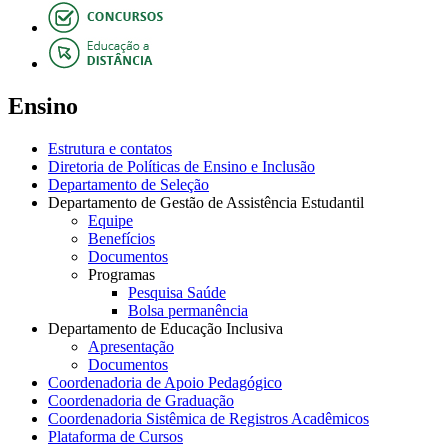
Ensino
Estrutura e contatos
Diretoria de Políticas de Ensino e Inclusão
Departamento de Seleção
Departamento de Gestão de Assistência Estudantil
Equipe
Benefícios
Documentos
Programas
Pesquisa Saúde
Bolsa permanência
Departamento de Educação Inclusiva
Apresentação
Documentos
Coordenadoria de Apoio Pedagógico
Coordenadoria de Graduação
Coordenadoria Sistêmica de Registros Acadêmicos
Plataforma de Cursos