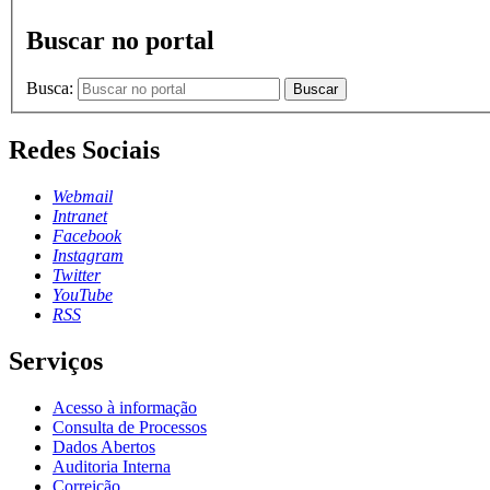
Buscar no portal
Busca:
Buscar
Redes Sociais
Webmail
Intranet
Facebook
Instagram
Twitter
YouTube
RSS
Serviços
Acesso à informação
Consulta de Processos
Dados Abertos
Auditoria Interna
Correição