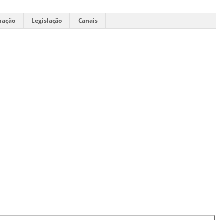
mação
Legislação
Canais