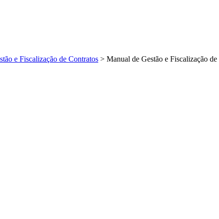
tão e Fiscalização de Contratos
>
Manual de Gestão e Fiscalização de