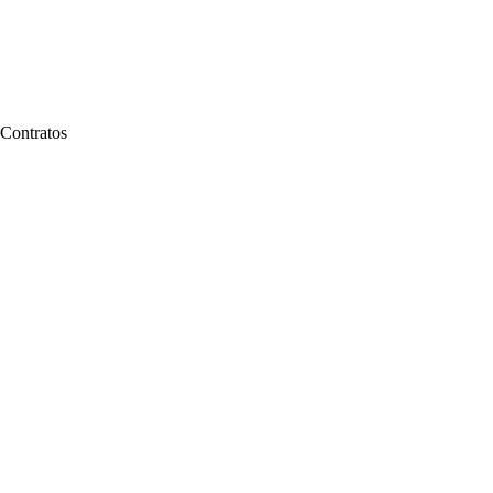
 Contratos