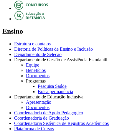
Ensino
Estrutura e contatos
Diretoria de Políticas de Ensino e Inclusão
Departamento de Seleção
Departamento de Gestão de Assistência Estudantil
Equipe
Benefícios
Documentos
Programas
Pesquisa Saúde
Bolsa permanência
Departamento de Educação Inclusiva
Apresentação
Documentos
Coordenadoria de Apoio Pedagógico
Coordenadoria de Graduação
Coordenadoria Sistêmica de Registros Acadêmicos
Plataforma de Cursos