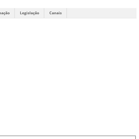
mação
Legislação
Canais