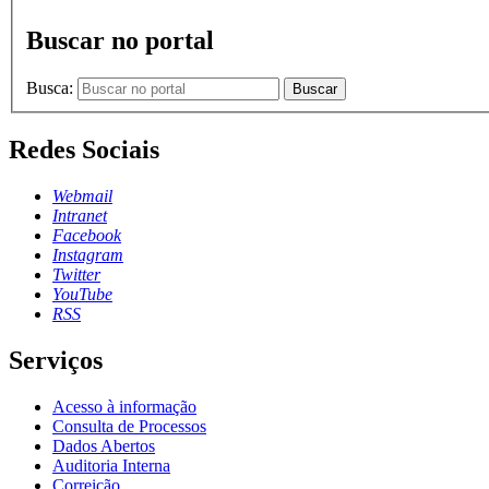
Buscar no portal
Busca:
Buscar
Redes Sociais
Webmail
Intranet
Facebook
Instagram
Twitter
YouTube
RSS
Serviços
Acesso à informação
Consulta de Processos
Dados Abertos
Auditoria Interna
Correição