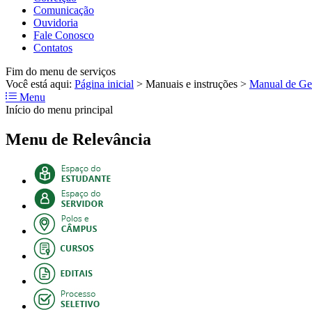
Comunicação
Ouvidoria
Fale Conosco
Contatos
Fim do menu de serviços
Você está aqui:
Página inicial
>
Manuais e instruções
>
Manual de Ges
Menu
Início do menu principal
Menu de Relevância