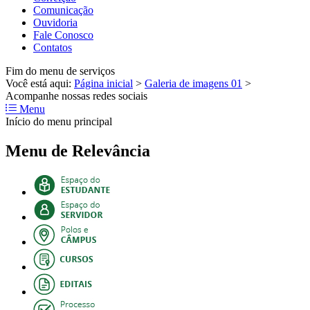
Comunicação
Ouvidoria
Fale Conosco
Contatos
Fim do menu de serviços
Você está aqui:
Página inicial
>
Galeria de imagens 01
>
Acompanhe nossas redes sociais
Menu
Início do menu principal
Menu de Relevância