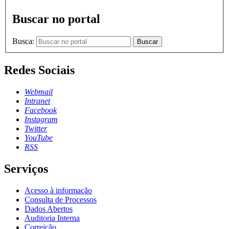
Buscar no portal
Busca:
Buscar
Redes Sociais
Webmail
Intranet
Facebook
Instagram
Twitter
YouTube
RSS
Serviços
Acesso à informação
Consulta de Processos
Dados Abertos
Auditoria Interna
Correição