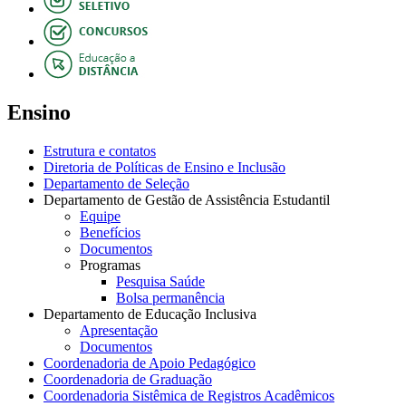
Ensino
Estrutura e contatos
Diretoria de Políticas de Ensino e Inclusão
Departamento de Seleção
Departamento de Gestão de Assistência Estudantil
Equipe
Benefícios
Documentos
Programas
Pesquisa Saúde
Bolsa permanência
Departamento de Educação Inclusiva
Apresentação
Documentos
Coordenadoria de Apoio Pedagógico
Coordenadoria de Graduação
Coordenadoria Sistêmica de Registros Acadêmicos