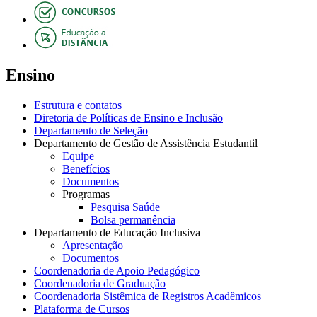
Ensino
Estrutura e contatos
Diretoria de Políticas de Ensino e Inclusão
Departamento de Seleção
Departamento de Gestão de Assistência Estudantil
Equipe
Benefícios
Documentos
Programas
Pesquisa Saúde
Bolsa permanência
Departamento de Educação Inclusiva
Apresentação
Documentos
Coordenadoria de Apoio Pedagógico
Coordenadoria de Graduação
Coordenadoria Sistêmica de Registros Acadêmicos
Plataforma de Cursos