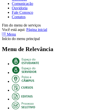
Comunicação
Ouvidoria
Fale Conosco
Contatos
Fim do menu de serviços
Você está aqui:
Página inicial
Menu
Início do menu principal
Menu de Relevância