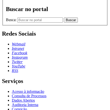
Buscar no portal
Busca:
Buscar
Redes Sociais
Webmail
Intranet
Facebook
Instagram
Twitter
YouTube
RSS
Serviços
Acesso à informação
Consulta de Processos
Dados Abertos
Auditoria Interna
Correição