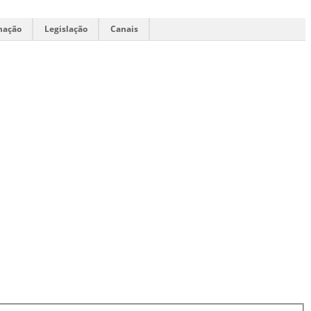
mação
Legislação
Canais