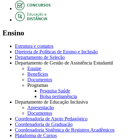
Ensino
Estrutura e contatos
Diretoria de Políticas de Ensino e Inclusão
Departamento de Seleção
Departamento de Gestão de Assistência Estudantil
Equipe
Benefícios
Documentos
Programas
Pesquisa Saúde
Bolsa permanência
Departamento de Educação Inclusiva
Apresentação
Documentos
Coordenadoria de Apoio Pedagógico
Coordenadoria de Graduação
Coordenadoria Sistêmica de Registros Acadêmicos
Plataforma de Cursos