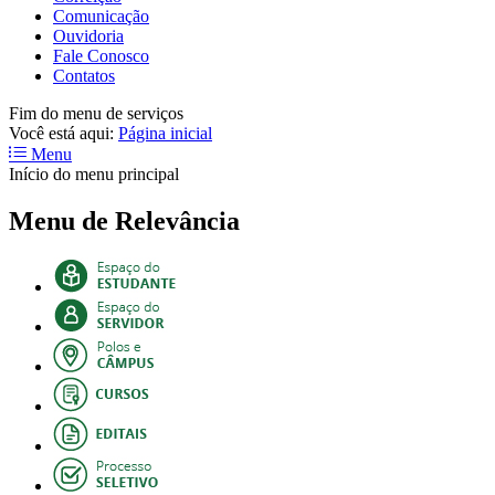
Comunicação
Ouvidoria
Fale Conosco
Contatos
Fim do menu de serviços
Você está aqui:
Página inicial
Menu
Início do menu principal
Menu de Relevância