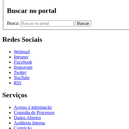
Buscar no portal
Busca:
Buscar
Redes Sociais
Webmail
Intranet
Facebook
Instagram
Twitter
YouTube
RSS
Serviços
Acesso à informação
Consulta de Processos
Dados Abertos
Auditoria Interna
Correição