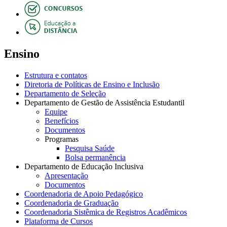
Ensino
Estrutura e contatos
Diretoria de Políticas de Ensino e Inclusão
Departamento de Seleção
Departamento de Gestão de Assistência Estudantil
Equipe
Benefícios
Documentos
Programas
Pesquisa Saúde
Bolsa permanência
Departamento de Educação Inclusiva
Apresentação
Documentos
Coordenadoria de Apoio Pedagógico
Coordenadoria de Graduação
Coordenadoria Sistêmica de Registros Acadêmicos
Plataforma de Cursos