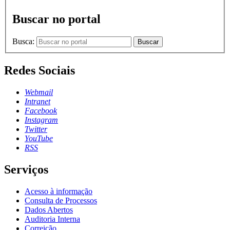
Buscar no portal
Busca:
Buscar
Redes Sociais
Webmail
Intranet
Facebook
Instagram
Twitter
YouTube
RSS
Serviços
Acesso à informação
Consulta de Processos
Dados Abertos
Auditoria Interna
Correição