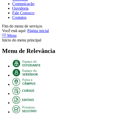
Comunicação
Ouvidoria
Fale Conosco
Contatos
Fim do menu de serviços
Você está aqui:
Página inicial
Menu
Início do menu principal
Menu de Relevância