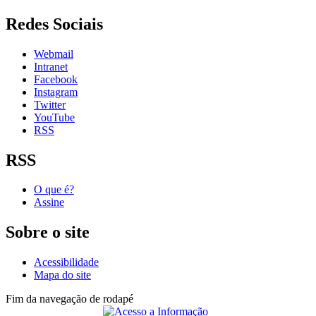
Redes Sociais
Webmail
Intranet
Facebook
Instagram
Twitter
YouTube
RSS
RSS
O que é?
Assine
Sobre o site
Acessibilidade
Mapa do site
Fim da navegação de rodapé