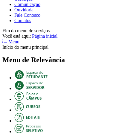
Comunicação
Ouvidoria
Fale Conosco
Contatos
Fim do menu de serviços
Você está aqui:
Página inicial
Menu
Início do menu principal
Menu de Relevância