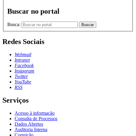
Buscar no portal
Busca:
Buscar
Redes Sociais
Webmail
Intranet
Facebook
Instagram
Twitter
YouTube
RSS
Serviços
Acesso à informação
Consulta de Processos
Dados Abertos
Auditoria Interna
Correição