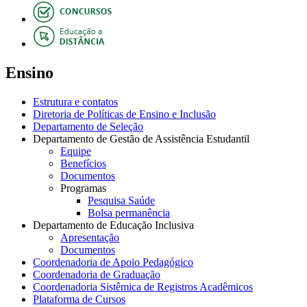
Ensino
Estrutura e contatos
Diretoria de Políticas de Ensino e Inclusão
Departamento de Seleção
Departamento de Gestão de Assistência Estudantil
Equipe
Benefícios
Documentos
Programas
Pesquisa Saúde
Bolsa permanência
Departamento de Educação Inclusiva
Apresentação
Documentos
Coordenadoria de Apoio Pedagógico
Coordenadoria de Graduação
Coordenadoria Sistêmica de Registros Acadêmicos
Plataforma de Cursos