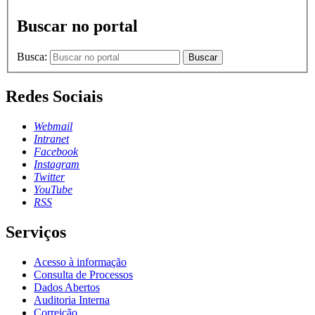
Buscar no portal
Busca:
Buscar
Redes Sociais
Webmail
Intranet
Facebook
Instagram
Twitter
YouTube
RSS
Serviços
Acesso à informação
Consulta de Processos
Dados Abertos
Auditoria Interna
Correição