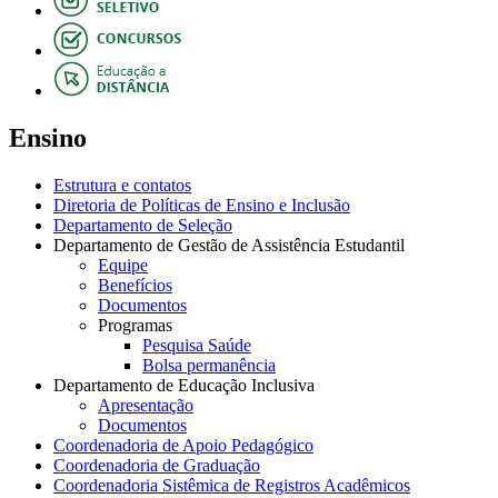
Ensino
Estrutura e contatos
Diretoria de Políticas de Ensino e Inclusão
Departamento de Seleção
Departamento de Gestão de Assistência Estudantil
Equipe
Benefícios
Documentos
Programas
Pesquisa Saúde
Bolsa permanência
Departamento de Educação Inclusiva
Apresentação
Documentos
Coordenadoria de Apoio Pedagógico
Coordenadoria de Graduação
Coordenadoria Sistêmica de Registros Acadêmicos