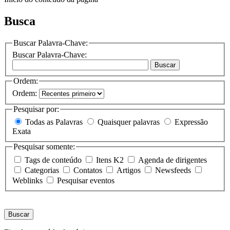
Busca
Buscar Palavra-Chave:
Buscar Palavra-Chave:
Buscar
Ordem:
Ordem:
Pesquisar por:
Todas as Palavras
Quaisquer palavras
Expressão
Exata
Pesquisar somente:
Tags de conteúdo
Itens K2
Agenda de dirigentes
Categorias
Contatos
Artigos
Newsfeeds
Weblinks
Pesquisar eventos
Buscar