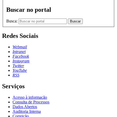
Buscar no portal
Busca:
Buscar
Redes Sociais
Webmail
Intranet
Facebook
Instagram
Twitter
YouTube
RSS
Serviços
Acesso à informação
Consulta de Processos
Dados Abertos
Auditoria Interna
Correição