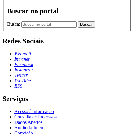
Buscar no portal
Busca:
Buscar
Redes Sociais
Webmail
Intranet
Facebook
Instagram
Twitter
YouTube
RSS
Serviços
Acesso à informação
Consulta de Processos
Dados Abertos
Auditoria Interna
Correição