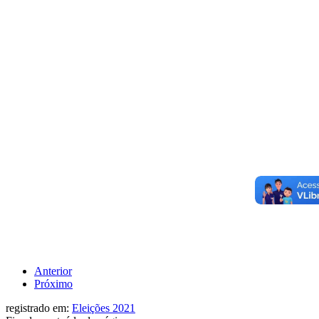
Anterior
Próximo
registrado em:
Eleições 2021