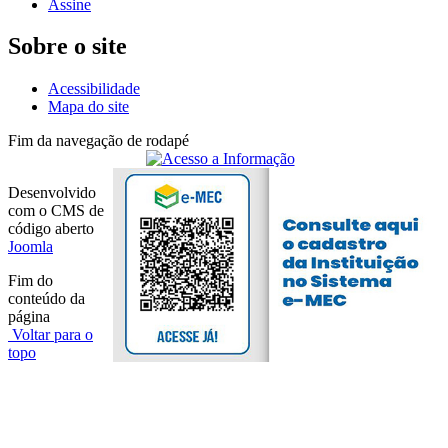
Assine
Sobre o site
Acessibilidade
Mapa do site
Fim da navegação de rodapé
Desenvolvido
com o CMS de
código aberto
Joomla
Fim do
conteúdo da
página
Voltar para o
topo