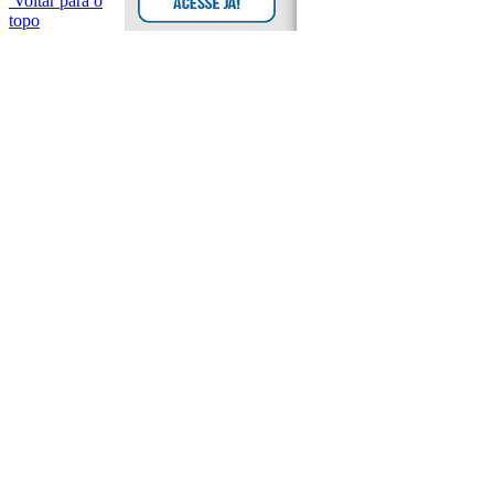
Voltar para o
topo