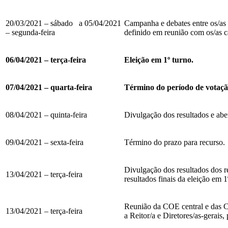
20/03/2021 – sábado a 05/04/2021
Campanha e debates entre os/as 
– segunda-feira
definido em reunião com os/as c
06/04/2021 – terça-feira
Eleição em 1º turno.
07/04/2021 – quarta-feira
Término do período de votação
08/04/2021 – quinta-feira
Divulgação dos resultados e abe
09/04/2021 – sexta-feira
Término do prazo para recurso.
Divulgação dos resultados dos r
13/04/2021 – terça-feira
resultados finais da eleição em 1
Reunião da COE central e das C
13/04/2021 – terça-feira
a Reitor/a e Diretores/as-gerais, 