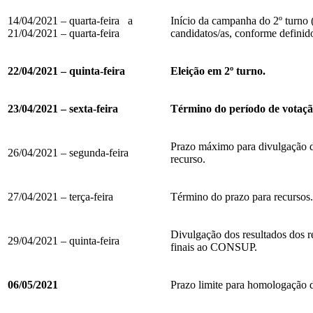
14/04/2021 – quarta-feira a
Início da campanha do 2º turno 
21/04/2021 – quarta-feira
candidatos/as, conforme definid
22/04/2021 – quinta-feira
Eleição em 2º turno.
23/04/2021 – sexta-feira
Término do período de votação
Prazo máximo para divulgação do
26/04/2021 – segunda-feira
recurso.
27/04/2021 – terça-feira
Término do prazo para recursos.
Divulgação dos resultados dos 
29/04/2021 – quinta-feira
finais ao CONSUP.
06/05/2021
Prazo limite para homologação