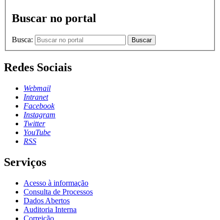
Buscar no portal
Busca:
Buscar
Redes Sociais
Webmail
Intranet
Facebook
Instagram
Twitter
YouTube
RSS
Serviços
Acesso à informação
Consulta de Processos
Dados Abertos
Auditoria Interna
Correição