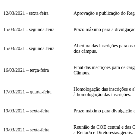
12/03/2021 - sexta-feira
Aprovação e publicação do Reg
15/03/2021 - segunda-feira
Prazo máximo para a divulgaçã
Abertura das inscrições para os 
15/03/2021 - segunda-feira
dos câmpus.
Final das inscrições para os carg
16/03/2021 – terça-feira
Câmpus.
Homologação das inscrições e ab
17/03/2021 – quarta-feira
à homologação das inscrições.
19/03/2021 – sexta-feira
Prazo máximo para divulgação d
Reunião da COE central e das C
19/03/2021 – sexta-feira
a Reitor/a e Diretores/as-gerais.