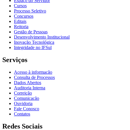
Espaço do Servidor
Cursos
Processo Seletivo
Concursos
Editais
Reitoria
Gestão de Pessoas
Desenvolvimento Institucional
Inovação Tecnológica
Integridade no IFSul
Serviços
Acesso à informação
Consulta de Processos
Dados Abertos
Auditoria Interna
Correição
Comunicação
Ouvidoria
Fale Conosco
Contatos
Redes Sociais