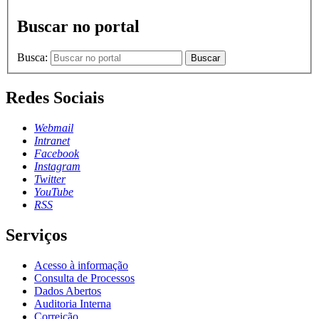
Buscar no portal
Busca:
Buscar
Redes Sociais
Webmail
Intranet
Facebook
Instagram
Twitter
YouTube
RSS
Serviços
Acesso à informação
Consulta de Processos
Dados Abertos
Auditoria Interna
Correição