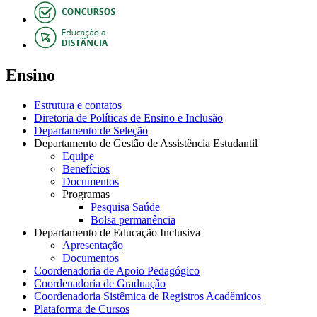
Ensino
Estrutura e contatos
Diretoria de Políticas de Ensino e Inclusão
Departamento de Seleção
Departamento de Gestão de Assistência Estudantil
Equipe
Benefícios
Documentos
Programas
Pesquisa Saúde
Bolsa permanência
Departamento de Educação Inclusiva
Apresentação
Documentos
Coordenadoria de Apoio Pedagógico
Coordenadoria de Graduação
Coordenadoria Sistêmica de Registros Acadêmicos
Plataforma de Cursos