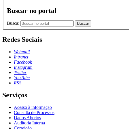
Buscar no portal
Busca:
Buscar
Redes Sociais
Webmail
Intranet
Facebook
Instagram
Twitter
YouTube
RSS
Serviços
Acesso à informação
Consulta de Processos
Dados Abertos
Auditoria Interna
Correição