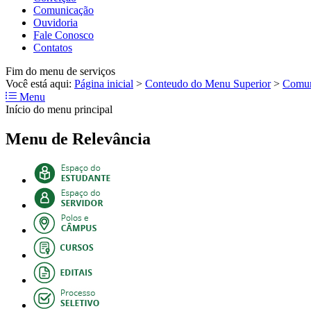
Comunicação
Ouvidoria
Fale Conosco
Contatos
Fim do menu de serviços
Você está aqui:
Página inicial
>
Conteudo do Menu Superior
>
Comun
Menu
Início do menu principal
Menu de Relevância