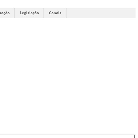
mação
Legislação
Canais