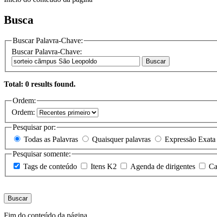
Busca
Buscar Palavra-Chave:
Buscar Palavra-Chave:
Buscar
Total: 0 results found.
Ordem:
Ordem:
Pesquisar por:
Todas as Palavras
Quaisquer palavras
Expressão Exata
Pesquisar somente:
Tags de conteúdo
Itens K2
Agenda de dirigentes
Ca
Buscar
Fim do conteúdo da página