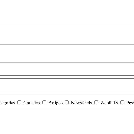
tegorias
Contatos
Artigos
Newsfeeds
Weblinks
Pes