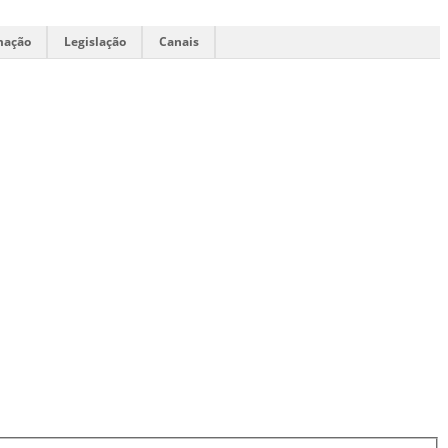
mação
Legislação
Canais