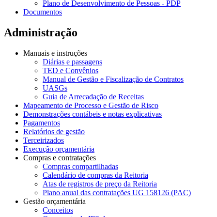
Plano de Desenvolvimento de Pessoas - PDP
Documentos
Administração
Manuais e instruções
Diárias e passagens
TED e Convênios
Manual de Gestão e Fiscalização de Contratos
UASGs
Guia de Arrecadação de Receitas
Mapeamento de Processo e Gestão de Risco
Demonstrações contábeis e notas explicativas
Pagamentos
Relatórios de gestão
Terceirizados
Execução orçamentária
Compras e contratações
Compras compartilhadas
Calendário de compras da Reitoria
Atas de registros de preço da Reitoria
Plano anual das contratações UG 158126 (PAC)
Gestão orçamentária
Conceitos