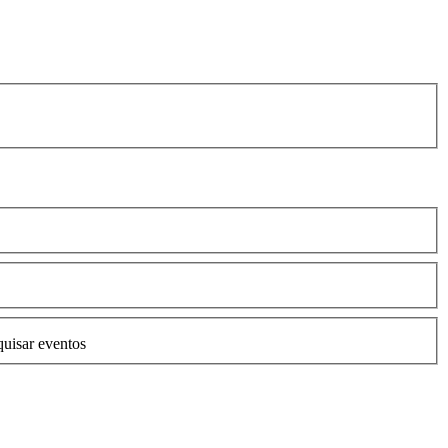
quisar eventos