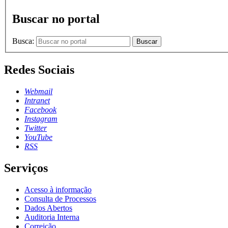
Buscar no portal
Busca:
Buscar
Redes Sociais
Webmail
Intranet
Facebook
Instagram
Twitter
YouTube
RSS
Serviços
Acesso à informação
Consulta de Processos
Dados Abertos
Auditoria Interna
Correição