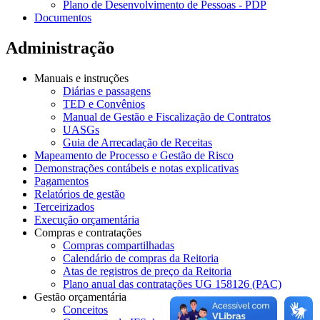
Plano de Desenvolvimento de Pessoas - PDP
Documentos
Administração
Manuais e instruções
Diárias e passagens
TED e Convênios
Manual de Gestão e Fiscalização de Contratos
UASGs
Guia de Arrecadação de Receitas
Mapeamento de Processo e Gestão de Risco
Demonstrações contábeis e notas explicativas
Pagamentos
Relatórios de gestão
Terceirizados
Execução orçamentária
Compras e contratações
Compras compartilhadas
Calendário de compras da Reitoria
Atas de registros de preço da Reitoria
Plano anual das contratações UG 158126 (PAC)
Gestão orçamentária
Conceitos