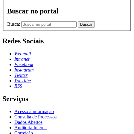
Buscar no portal
Busca:
Buscar
Redes Sociais
Webmail
Intranet
Facebook
Instagram
Twitter
YouTube
RSS
Serviços
Acesso à informação
Consulta de Processos
Dados Abertos
Auditoria Interna
Correição