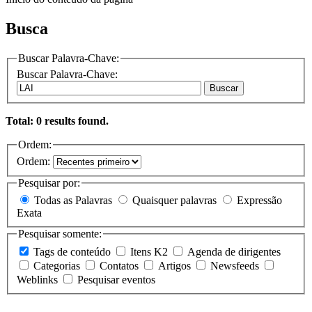
Busca
Buscar Palavra-Chave:
Buscar Palavra-Chave:
Buscar
Total: 0 results found.
Ordem:
Ordem:
Pesquisar por:
Todas as Palavras
Quaisquer palavras
Expressão
Exata
Pesquisar somente:
Tags de conteúdo
Itens K2
Agenda de dirigentes
Categorias
Contatos
Artigos
Newsfeeds
Weblinks
Pesquisar eventos